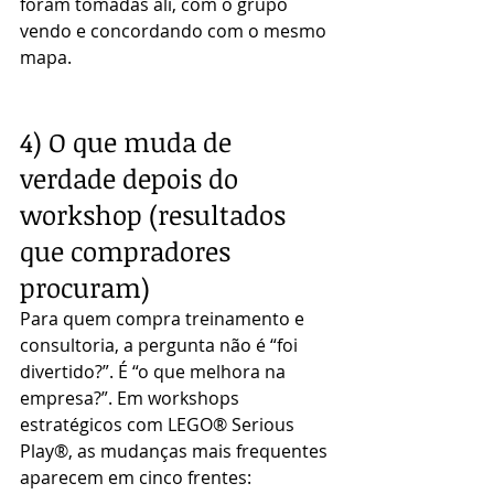
foram tomadas ali, com o grupo 
vendo e concordando com o mesmo 
mapa.
4) O que muda de 
verdade depois do 
workshop (resultados 
que compradores 
procuram)
Para quem compra treinamento e 
consultoria, a pergunta não é “foi 
divertido?”. É “o que melhora na 
empresa?”. Em workshops 
estratégicos com LEGO® Serious 
Play®, as mudanças mais frequentes 
aparecem em cinco frentes: