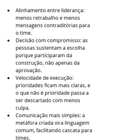
Alinhamento entre liderança: 
menos retrabalho e menos 
mensagens contraditórias para 
o time.
Decisão com compromisso: as 
pessoas sustentam a escolha 
porque participaram da 
construção, não apenas da 
aprovação.
Velocidade de execução: 
prioridades ficam mais claras, e 
o que não é prioridade passa a 
ser descartado com menos 
culpa.
Comunicação mais simples: a 
metáfora criada vira linguagem 
comum, facilitando cascata para 
times.