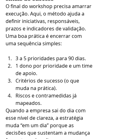
O final do workshop precisa amarrar 
execução. Aqui, o método ajuda a 
definir iniciativas, responsáveis, 
prazos e indicadores de validação. 
Uma boa prática é encerrar com 
uma sequência simples:
3 a 5 prioridades para 90 dias.
1 dono por prioridade e um time 
de apoio.
Critérios de sucesso (o que 
muda na prática).
Riscos e contramedidas já 
mapeados.
Quando a empresa sai do dia com 
esse nível de clareza, a estratégia 
muda “em um dia” porque as 
decisões que sustentam a mudança 