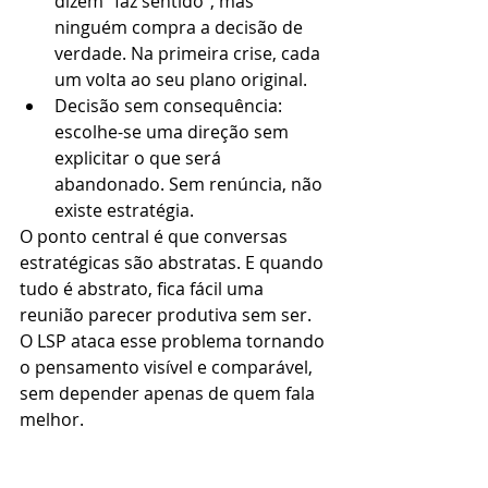
dizem “faz sentido”, mas 
ninguém compra a decisão de 
verdade. Na primeira crise, cada 
um volta ao seu plano original.
Decisão sem consequência: 
escolhe-se uma direção sem 
explicitar o que será 
abandonado. Sem renúncia, não 
existe estratégia.
O ponto central é que conversas 
estratégicas são abstratas. E quando 
tudo é abstrato, fica fácil uma 
reunião parecer produtiva sem ser. 
O LSP ataca esse problema tornando 
o pensamento visível e comparável, 
sem depender apenas de quem fala 
melhor.