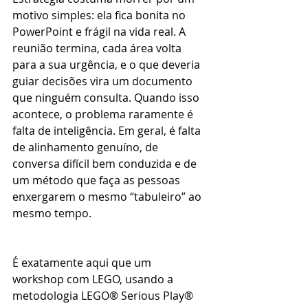
motivo simples: ela fica bonita no 
PowerPoint e frágil na vida real. A 
reunião termina, cada área volta 
para a sua urgência, e o que deveria 
guiar decisões vira um documento 
que ninguém consulta. Quando isso 
acontece, o problema raramente é 
falta de inteligência. Em geral, é falta 
de alinhamento genuíno, de 
conversa difícil bem conduzida e de 
um método que faça as pessoas 
enxergarem o mesmo “tabuleiro” ao 
mesmo tempo.
É exatamente aqui que um 
workshop com LEGO, usando a 
metodologia LEGO® Serious Play® 