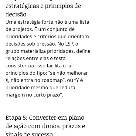
estratégicas e princípios de 
decisão
Uma estratégia forte não é uma lista 
de projetos. É um conjunto de 
prioridades e critérios que orientam 
decisões sob pressão. No LSP, o 
grupo materializa prioridades, define 
relações entre elas e testa 
consistência. Isso facilita criar 
princípios do tipo: “se não melhorar 
X, não entra no roadmap”, ou “Y é 
prioridade mesmo que reduza 
margem no curto prazo”.
Etapa 5: Converter em plano 
de ação com donos, prazos e 
sinais de sucesso