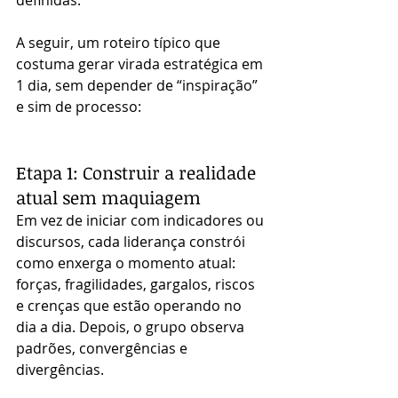
definidas.
A seguir, um roteiro típico que 
costuma gerar virada estratégica em 
1 dia, sem depender de “inspiração” 
e sim de processo:
Etapa 1: Construir a realidade 
atual sem maquiagem
Em vez de iniciar com indicadores ou 
discursos, cada liderança constrói 
como enxerga o momento atual: 
forças, fragilidades, gargalos, riscos 
e crenças que estão operando no 
dia a dia. Depois, o grupo observa 
padrões, convergências e 
divergências.