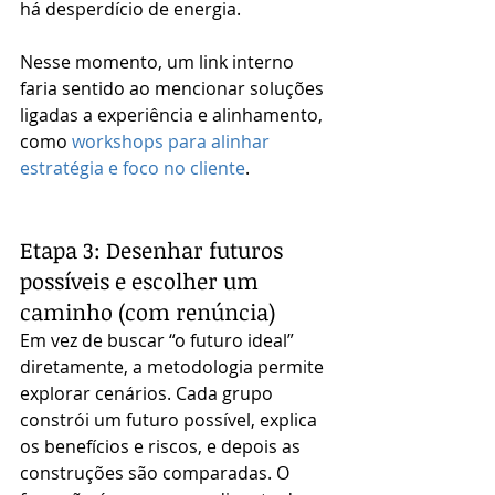
há desperdício de energia.
Nesse momento, um link interno 
faria sentido ao mencionar soluções 
ligadas a experiência e alinhamento, 
como 
workshops para alinhar 
estratégia e foco no cliente
.
Etapa 3: Desenhar futuros 
possíveis e escolher um 
caminho (com renúncia)
Em vez de buscar “o futuro ideal” 
diretamente, a metodologia permite 
explorar cenários. Cada grupo 
constrói um futuro possível, explica 
os benefícios e riscos, e depois as 
construções são comparadas. O 