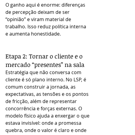
O ganho aqui é enorme: diferenças 
de percepção deixam de ser 
“opinião” e viram material de 
trabalho. Isso reduz política interna 
e aumenta honestidade.
Etapa 2: Tornar o cliente e o 
mercado “presentes” na sala
Estratégia que não conversa com 
cliente é só plano interno. No LSP, é 
comum construir a jornada, as 
expectativas, as tensões e os pontos 
de fricção, além de representar 
concorrência e forças externas. O 
modelo físico ajuda a enxergar o que 
estava invisível: onde a promessa 
quebra, onde o valor é claro e onde 