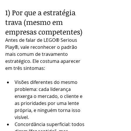
1) Por que a estratégia 
trava (mesmo em 
empresas competentes)
Antes de falar de LEGO® Serious 
Play®, vale reconhecer o padrão 
mais comum de travamento 
estratégico. Ele costuma aparecer 
em três sintomas:
Visões diferentes do mesmo 
problema: cada liderança 
enxerga o mercado, o cliente e 
as prioridades por uma lente 
própria, e ninguém torna isso 
visível.
Concordância superficial: todos 