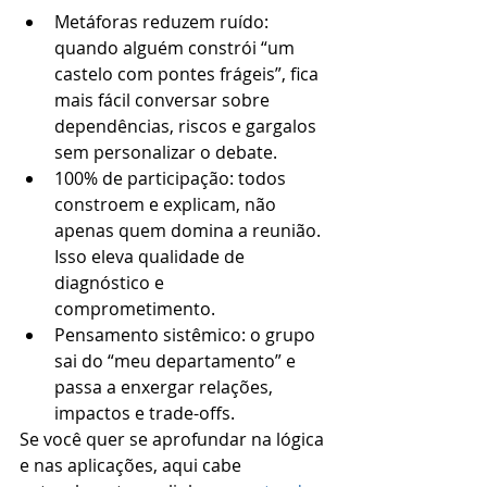
Metáforas reduzem ruído: 
quando alguém constrói “um 
castelo com pontes frágeis”, fica 
mais fácil conversar sobre 
dependências, riscos e gargalos 
sem personalizar o debate.
100% de participação: todos 
constroem e explicam, não 
apenas quem domina a reunião. 
Isso eleva qualidade de 
diagnóstico e 
comprometimento.
Pensamento sistêmico: o grupo 
sai do “meu departamento” e 
passa a enxergar relações, 
impactos e trade-offs.
Se você quer se aprofundar na lógica 
e nas aplicações, aqui cabe 