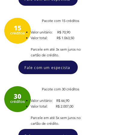
Pacote com 15 créditos
Valor unitário: R$ 70,90
Valor total: R$ 1.063,50
Parcele em até 3x sem juros no
cartão de crédito.
Fale com um especista
Pacote com 30 créditos
Valor unitário: R$ 66,90
Valor total: R$ 2.007,00
Parcele em até 5x sem juros no
cartão de crédito.