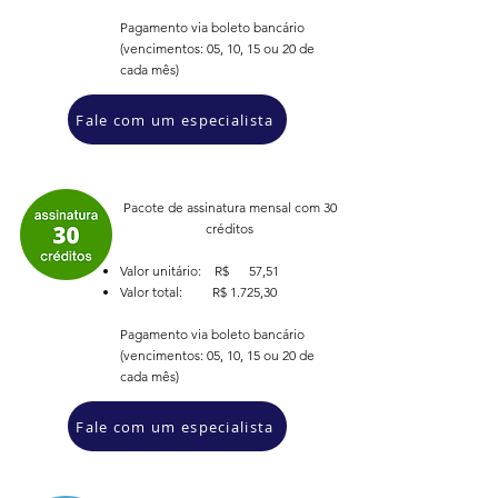
Pagamento via boleto bancário
(vencimentos: 05, 10, 15 ou 20 de
cada mês)
Fale com um especialista
Pacote de assinatura mensal com 30
créditos
Valor unitário: R$ 57,51
Valor total: R$ 1.725,30
Pagamento via boleto bancário
(vencimentos: 05, 10, 15 ou 20 de
cada mês)
Fale com um especialista