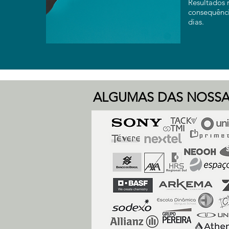
Resultados
consequência
dias.
ALGUMAS DAS NOSSA