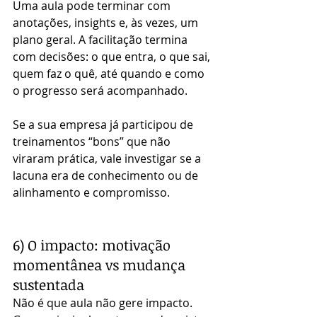
Uma aula pode terminar com 
anotações, insights e, às vezes, um 
plano geral. A facilitação termina 
com decisões: o que entra, o que sai, 
quem faz o quê, até quando e como 
o progresso será acompanhado.
Se a sua empresa já participou de 
treinamentos “bons” que não 
viraram prática, vale investigar se a 
lacuna era de conhecimento ou de 
alinhamento e compromisso.
6) O impacto: motivação 
momentânea vs mudança 
sustentada
Não é que aula não gere impacto. 