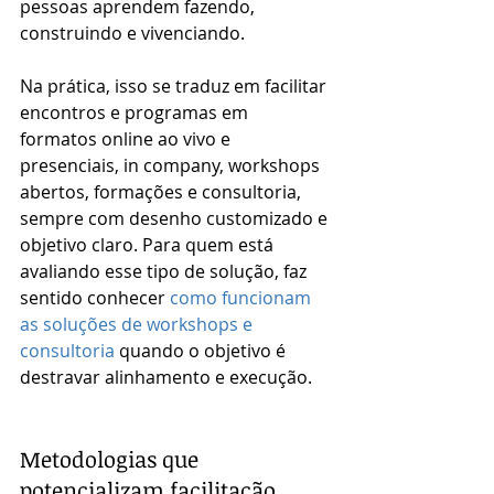
pessoas aprendem fazendo, 
construindo e vivenciando.
Na prática, isso se traduz em facilitar 
encontros e programas em 
formatos online ao vivo e 
presenciais, in company, workshops 
abertos, formações e consultoria, 
sempre com desenho customizado e 
objetivo claro. Para quem está 
avaliando esse tipo de solução, faz 
sentido conhecer 
como funcionam 
as soluções de workshops e 
consultoria
 quando o objetivo é 
destravar alinhamento e execução.
Metodologias que 
potencializam facilitação 