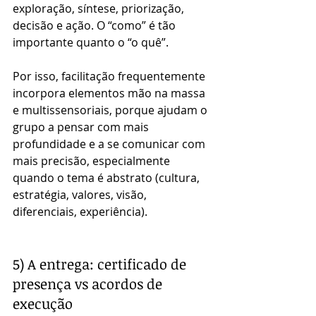
exploração, síntese, priorização, 
decisão e ação. O “como” é tão 
importante quanto o “o quê”.
Por isso, facilitação frequentemente 
incorpora elementos mão na massa 
e multissensoriais, porque ajudam o 
grupo a pensar com mais 
profundidade e a se comunicar com 
mais precisão, especialmente 
quando o tema é abstrato (cultura, 
estratégia, valores, visão, 
diferenciais, experiência).
5) A entrega: certificado de 
presença vs acordos de 
execução