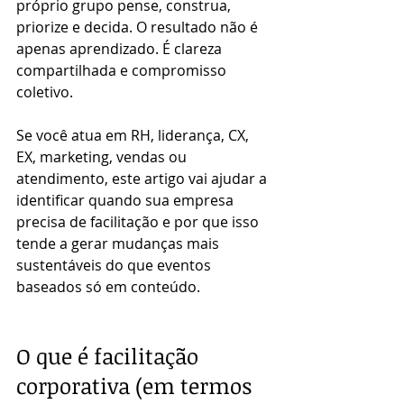
próprio grupo pense, construa, 
priorize e decida. O resultado não é 
apenas aprendizado. É clareza 
compartilhada e compromisso 
coletivo.
Se você atua em RH, liderança, CX, 
EX, marketing, vendas ou 
atendimento, este artigo vai ajudar a 
identificar quando sua empresa 
precisa de facilitação e por que isso 
tende a gerar mudanças mais 
sustentáveis do que eventos 
baseados só em conteúdo.
O que é facilitação 
corporativa (em termos 