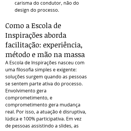
carisma do condutor, não do 
design do processo.
Como a Escola de 
Inspirações aborda 
facilitação: experiência, 
método e mão na massa
A Escola de Inspirações nasceu com 
uma filosofia simples e exigente: 
soluções surgem quando as pessoas 
se sentem parte ativa do processo. 
Envolvimento gera 
comprometimento, e 
comprometimento gera mudança 
real. Por isso, a atuação é disruptiva, 
lúdica e 100% participativa. Em vez 
de pessoas assistindo a slides, as 