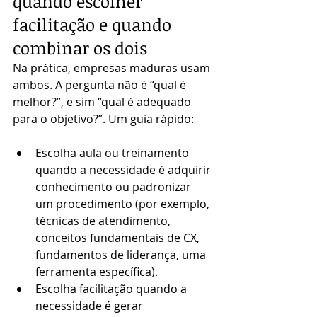
quando escolher 
facilitação e quando 
combinar os dois
Na prática, empresas maduras usam 
ambos. A pergunta não é “qual é 
melhor?”, e sim “qual é adequado 
para o objetivo?”. Um guia rápido:
Escolha aula ou treinamento 
quando a necessidade é adquirir 
conhecimento ou padronizar 
um procedimento (por exemplo, 
técnicas de atendimento, 
conceitos fundamentais de CX, 
fundamentos de liderança, uma 
ferramenta específica).
Escolha facilitação quando a 
necessidade é gerar 