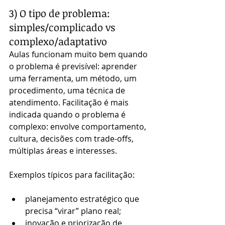
3) O tipo de problema: 
simples/complicado vs 
complexo/adaptativo
Aulas funcionam muito bem quando 
o problema é previsível: aprender 
uma ferramenta, um método, um 
procedimento, uma técnica de 
atendimento. Facilitação é mais 
indicada quando o problema é 
complexo: envolve comportamento, 
cultura, decisões com trade-offs, 
múltiplas áreas e interesses.
Exemplos típicos para facilitação:
planejamento estratégico que 
precisa “virar” plano real;
inovação e priorização de 