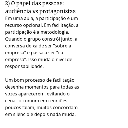
2) O papel das pessoas: 
audiência vs protagonistas
Em uma aula, a participação é um 
recurso opcional. Em facilitação, a 
participação é a metodologia. 
Quando o grupo constrói junto, a 
conversa deixa de ser “sobre a 
empresa” e passa a ser “da 
empresa”. Isso muda o nível de 
responsabilidade.
Um bom processo de facilitação 
desenha momentos para todas as 
vozes aparecerem, evitando o 
cenário comum em reuniões: 
poucos falam, muitos concordam 
em silêncio e depois nada muda.