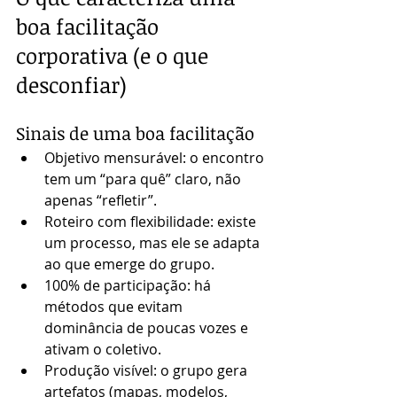
boa facilitação 
corporativa (e o que 
desconfiar)
Sinais de uma boa facilitação
Objetivo mensurável: o encontro 
tem um “para quê” claro, não 
apenas “refletir”.
Roteiro com flexibilidade: existe 
um processo, mas ele se adapta 
ao que emerge do grupo.
100% de participação: há 
métodos que evitam 
dominância de poucas vozes e 
ativam o coletivo.
Produção visível: o grupo gera 
artefatos (mapas, modelos, 