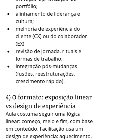
portfólio;
alinhamento de liderança e 
cultura;
melhoria de experiência do 
cliente (CX) ou do colaborador 
(EX);
revisão de jornada, rituais e 
formas de trabalho;
integração pós-mudanças 
(fusões, reestruturações, 
crescimento rápido).
4) O formato: exposição linear 
vs design de experiência
Aula costuma seguir uma lógica 
linear: começo, meio e fim, com base 
em conteúdo. Facilitação usa um 
design de experiência: aquecimento, 