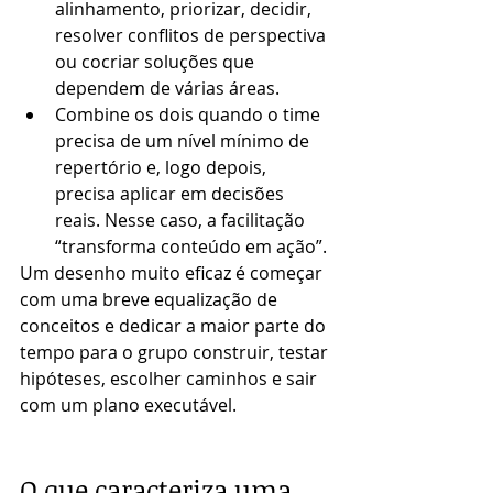
alinhamento, priorizar, decidir, 
resolver conflitos de perspectiva 
ou cocriar soluções que 
dependem de várias áreas.
Combine os dois quando o time 
precisa de um nível mínimo de 
repertório e, logo depois, 
precisa aplicar em decisões 
reais. Nesse caso, a facilitação 
“transforma conteúdo em ação”.
Um desenho muito eficaz é começar 
com uma breve equalização de 
conceitos e dedicar a maior parte do 
tempo para o grupo construir, testar 
hipóteses, escolher caminhos e sair 
com um plano executável.
O que caracteriza uma 