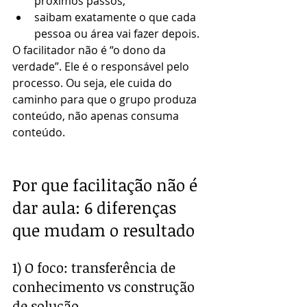
próximos passos;
saibam exatamente o que cada 
pessoa ou área vai fazer depois.
O facilitador não é “o dono da 
verdade”. Ele é o responsável pelo 
processo. Ou seja, ele cuida do 
caminho para que o grupo produza 
conteúdo, não apenas consuma 
conteúdo.
Por que facilitação não é 
dar aula: 6 diferenças 
que mudam o resultado
1) O foco: transferência de 
conhecimento vs construção 
de solução