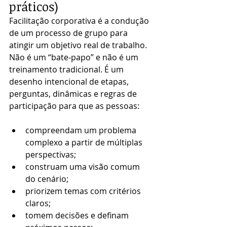
práticos)
Facilitação corporativa é a condução 
de um processo de grupo para 
atingir um objetivo real de trabalho. 
Não é um “bate-papo” e não é um 
treinamento tradicional. É um 
desenho intencional de etapas, 
perguntas, dinâmicas e regras de 
participação para que as pessoas:
compreendam um problema 
complexo a partir de múltiplas 
perspectivas;
construam uma visão comum 
do cenário;
priorizem temas com critérios 
claros;
tomem decisões e definam 