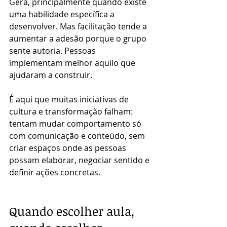
Gera, principalmente quando existe 
uma habilidade específica a 
desenvolver. Mas facilitação tende a 
aumentar a adesão porque o grupo 
sente autoria. Pessoas 
implementam melhor aquilo que 
ajudaram a construir.
É aqui que muitas iniciativas de 
cultura e transformação falham: 
tentam mudar comportamento só 
com comunicação e conteúdo, sem 
criar espaços onde as pessoas 
possam elaborar, negociar sentido e 
definir ações concretas.
Quando escolher aula, 