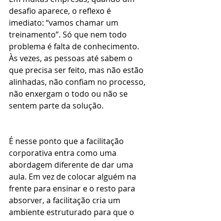
desafio aparece, o reflexo é 
imediato: “vamos chamar um 
treinamento”. Só que nem todo 
problema é falta de conhecimento. 
Às vezes, as pessoas até sabem o 
que precisa ser feito, mas não estão 
alinhadas, não confiam no processo, 
não enxergam o todo ou não se 
sentem parte da solução.
É nesse ponto que a facilitação 
corporativa entra como uma 
abordagem diferente de dar uma 
aula. Em vez de colocar alguém na 
frente para ensinar e o resto para 
absorver, a facilitação cria um 
ambiente estruturado para que o 