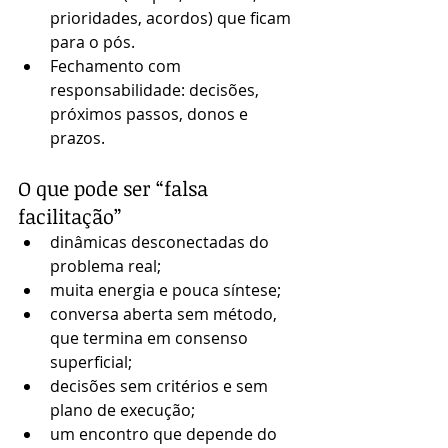
prioridades, acordos) que ficam 
para o pós.
Fechamento com 
responsabilidade: decisões, 
próximos passos, donos e 
prazos.
O que pode ser “falsa 
facilitação”
dinâmicas desconectadas do 
problema real;
muita energia e pouca síntese;
conversa aberta sem método, 
que termina em consenso 
superficial;
decisões sem critérios e sem 
plano de execução;
um encontro que depende do 