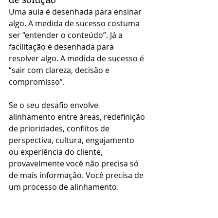
Uma aula é desenhada para ensinar 
algo. A medida de sucesso costuma 
ser “entender o conteúdo”. Já a 
facilitação é desenhada para 
resolver algo. A medida de sucesso é 
“sair com clareza, decisão e 
compromisso”.
Se o seu desafio envolve 
alinhamento entre áreas, redefinição 
de prioridades, conflitos de 
perspectiva, cultura, engajamento 
ou experiência do cliente, 
provavelmente você não precisa só 
de mais informação. Você precisa de 
um processo de alinhamento.