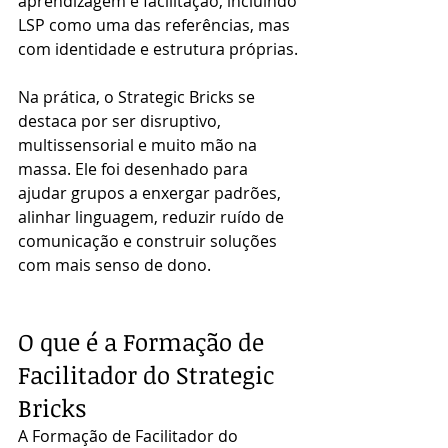
aprendizagem e facilitação, incluindo 
LSP como uma das referências, mas 
com identidade e estrutura próprias.
Na prática, o Strategic Bricks se 
destaca por ser disruptivo, 
multissensorial e muito mão na 
massa. Ele foi desenhado para 
ajudar grupos a enxergar padrões, 
alinhar linguagem, reduzir ruído de 
comunicação e construir soluções 
com mais senso de dono.
O que é a Formação de 
Facilitador do Strategic 
Bricks
A Formação de Facilitador do 