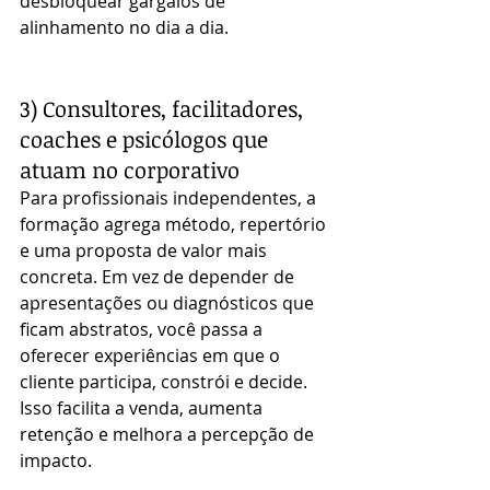
desbloquear gargalos de 
alinhamento no dia a dia.
3) Consultores, facilitadores, 
coaches e psicólogos que 
atuam no corporativo
Para profissionais independentes, a 
formação agrega método, repertório 
e uma proposta de valor mais 
concreta. Em vez de depender de 
apresentações ou diagnósticos que 
ficam abstratos, você passa a 
oferecer experiências em que o 
cliente participa, constrói e decide. 
Isso facilita a venda, aumenta 
retenção e melhora a percepção de 
impacto.