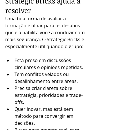
Strategic Bricks ajuda a 
resolver
Uma boa forma de avaliar a 
formação é olhar para os desafios 
que ela habilita você a conduzir com 
mais segurança. O Strategic Bricks é 
especialmente útil quando o grupo:
Está preso em discussões 
circulares e opiniões repetidas.
Tem conflitos velados ou 
desalinhamento entre áreas.
Precisa criar clareza sobre 
estratégia, prioridades e trade-
offs.
Quer inovar, mas está sem 
método para convergir em 
decisões.