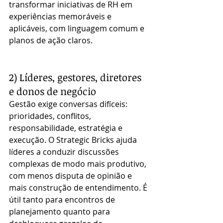
transformar iniciativas de RH em 
experiências memoráveis e 
aplicáveis, com linguagem comum e 
planos de ação claros.
2) Líderes, gestores, diretores 
e donos de negócio
Gestão exige conversas difíceis: 
prioridades, conflitos, 
responsabilidade, estratégia e 
execução. O Strategic Bricks ajuda 
líderes a conduzir discussões 
complexas de modo mais produtivo, 
com menos disputa de opinião e 
mais construção de entendimento. É 
útil tanto para encontros de 
planejamento quanto para 