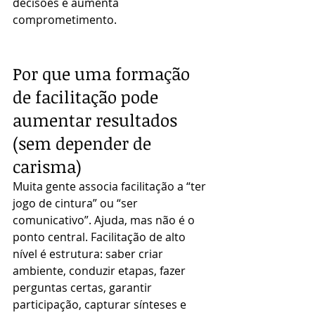
decisões e aumenta 
comprometimento.
Por que uma formação 
de facilitação pode 
aumentar resultados 
(sem depender de 
carisma)
Muita gente associa facilitação a “ter 
jogo de cintura” ou “ser 
comunicativo”. Ajuda, mas não é o 
ponto central. Facilitação de alto 
nível é estrutura: saber criar 
ambiente, conduzir etapas, fazer 
perguntas certas, garantir 
participação, capturar sínteses e 