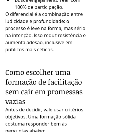
Busca engajamento real, com 
100% de participação.
O diferencial é a combinação entre 
ludicidade e profundidade: o 
processo é leve na forma, mas sério 
na intenção. Isso reduz resistência e 
aumenta adesão, inclusive em 
públicos mais céticos.
Como escolher uma 
formação de facilitação 
sem cair em promessas 
vazias
Antes de decidir, vale usar critérios 
objetivos. Uma formação sólida 
costuma responder bem às 
perguntas abaixo: