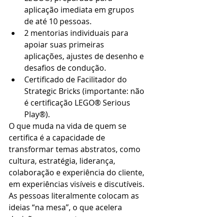
aplicação imediata em grupos 
de até 10 pessoas.
2 mentorias individuais para 
apoiar suas primeiras 
aplicações, ajustes de desenho e 
desafios de condução.
Certificado de Facilitador do 
Strategic Bricks (importante: não 
é certificação LEGO® Serious 
Play®).
O que muda na vida de quem se 
certifica é a capacidade de 
transformar temas abstratos, como 
cultura, estratégia, liderança, 
colaboração e experiência do cliente, 
em experiências visíveis e discutíveis. 
As pessoas literalmente colocam as 
ideias “na mesa”, o que acelera 