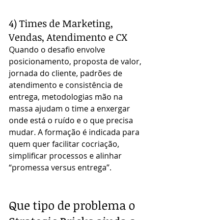
4) Times de Marketing, 
Vendas, Atendimento e CX
Quando o desafio envolve 
posicionamento, proposta de valor, 
jornada do cliente, padrões de 
atendimento e consistência de 
entrega, metodologias mão na 
massa ajudam o time a enxergar 
onde está o ruído e o que precisa 
mudar. A formação é indicada para 
quem quer facilitar cocriação, 
simplificar processos e alinhar 
“promessa versus entrega”.
Que tipo de problema o 