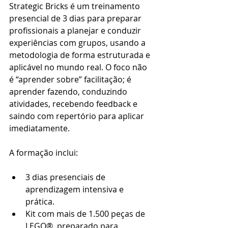
Strategic Bricks é um treinamento 
presencial de 3 dias para preparar 
profissionais a planejar e conduzir 
experiências com grupos, usando a 
metodologia de forma estruturada e 
aplicável no mundo real. O foco não 
é “aprender sobre” facilitação; é 
aprender fazendo, conduzindo 
atividades, recebendo feedback e 
saindo com repertório para aplicar 
imediatamente.
A formação inclui:
3 dias presenciais de 
aprendizagem intensiva e 
prática.
Kit com mais de 1.500 peças de 
LEGO®, preparado para 