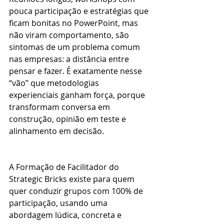
pouca participação e estratégias que 
ficam bonitas no PowerPoint, mas 
não viram comportamento, são 
sintomas de um problema comum 
nas empresas: a distância entre 
pensar e fazer. É exatamente nesse 
“vão” que metodologias 
experienciais ganham força, porque 
transformam conversa em 
construção, opinião em teste e 
alinhamento em decisão.
A Formação de Facilitador do 
Strategic Bricks existe para quem 
quer conduzir grupos com 100% de 
participação, usando uma 
abordagem lúdica, concreta e 