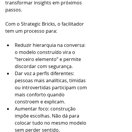
transformar insights em próximos 
passos.
Com o Strategic Bricks, o facilitador 
tem um processo para:
Reduzir hierarquia na conversa: 
o modelo construído vira o 
“terceiro elemento” e permite 
discordar com segurança.
Dar voz a perfis diferentes: 
pessoas mais analíticas, tímidas 
ou introvertidas participam com 
mais conforto quando 
constroem e explicam.
Aumentar foco: construção 
impõe escolhas. Não dá para 
colocar tudo no mesmo modelo 
sem perder sentido.