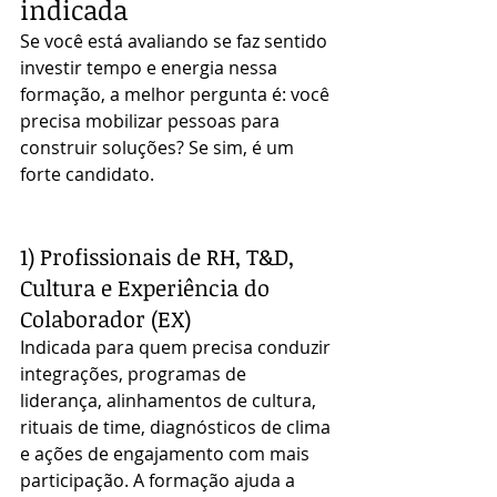
indicada
Se você está avaliando se faz sentido 
investir tempo e energia nessa 
formação, a melhor pergunta é: você 
precisa mobilizar pessoas para 
construir soluções? Se sim, é um 
forte candidato.
1) Profissionais de RH, T&D, 
Cultura e Experiência do 
Colaborador (EX)
Indicada para quem precisa conduzir 
integrações, programas de 
liderança, alinhamentos de cultura, 
rituais de time, diagnósticos de clima 
e ações de engajamento com mais 
participação. A formação ajuda a 