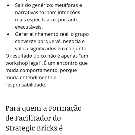
Sair do genérico: metáforas e 
narrativas tornam intenções 
mais específicas e, portanto, 
executáveis.
Gerar alinhamento real: o grupo 
converge porque vê, negocia e 
valida significados em conjunto.
O resultado típico não é apenas “um 
workshop legal”. É um encontro que 
muda comportamento, porque 
muda entendimento e 
responsabilidade.
Para quem a Formação 
de Facilitador do 
Strategic Bricks é 