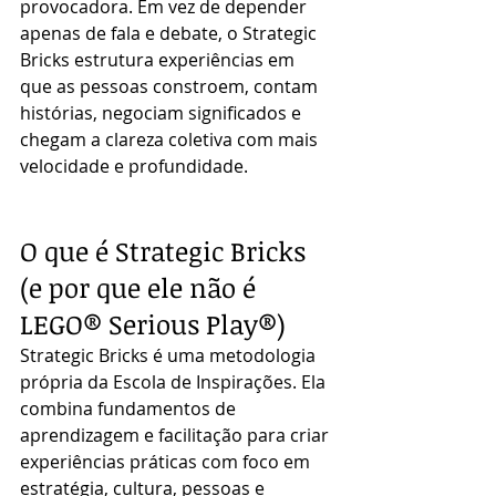
provocadora. Em vez de depender 
apenas de fala e debate, o Strategic 
Bricks estrutura experiências em 
que as pessoas constroem, contam 
histórias, negociam significados e 
chegam a clareza coletiva com mais 
velocidade e profundidade.
O que é Strategic Bricks 
(e por que ele não é 
LEGO® Serious Play®)
Strategic Bricks é uma metodologia 
própria da Escola de Inspirações. Ela 
combina fundamentos de 
aprendizagem e facilitação para criar 
experiências práticas com foco em 
estratégia, cultura, pessoas e 