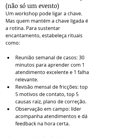
(não só um evento)
Um workshop pode ligar a chave. 
Mas quem mantém a chave ligada é 
a rotina. Para sustentar 
encantamento, estabeleça rituais 
como:
Reunião semanal de casos: 30 
minutos para aprender com 1 
atendimento excelente e 1 falha 
relevante.
Revisão mensal de fricções: top 
5 motivos de contato, top 5 
causas raiz, plano de correção.
Observação em campo: líder 
acompanha atendimentos e dá 
feedback na hora certa.