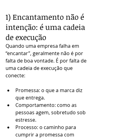
1) Encantamento não é 
intenção: é uma cadeia 
de execução
Quando uma empresa falha em 
“encantar”, geralmente não é por 
falta de boa vontade. É por falta de 
uma cadeia de execução que 
conecte:
Promessa: o que a marca diz 
que entrega.
Comportamento: como as 
pessoas agem, sobretudo sob 
estresse.
Processo: o caminho para 
cumprir a promessa com 