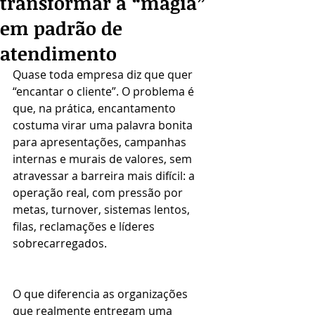
transformar a “magia”
em padrão de
atendimento
Quase toda empresa diz que quer 
“encantar o cliente”. O problema é 
que, na prática, encantamento 
costuma virar uma palavra bonita 
para apresentações, campanhas 
internas e murais de valores, sem 
atravessar a barreira mais difícil: a 
operação real, com pressão por 
metas, turnover, sistemas lentos, 
filas, reclamações e líderes 
sobrecarregados.
O que diferencia as organizações 
que realmente entregam uma 