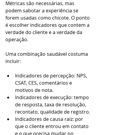
Métricas são necessárias, mas 
podem sabotar a experiência se 
forem usadas como chicote. O ponto 
é escolher indicadores que contem a 
verdade do cliente e a verdade da 
operação.
Uma combinação saudável costuma 
incluir:
Indicadores de percepção: NPS, 
CSAT, CES, comentários e 
motivos de nota.
Indicadores de execução: tempo 
de resposta, taxa de resolução, 
recontato, qualidade de registro.
Indicadores de causa raiz: por 
que o cliente entrou em contato 
e o que precisa mudar no 