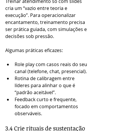
Treinar atendimento só com slides 
cria um “vazio entre teoria e 
execução”. Para operacionalizar 
encantamento, treinamento precisa 
ser prática guiada, com simulações e 
decisões sob pressão.
Algumas práticas eficazes:
Role play com casos reais do seu 
canal (telefone, chat, presencial).
Rotina de calibragem entre 
líderes para alinhar o que é 
“padrão aceitável”.
Feedback curto e frequente, 
focado em comportamentos 
observáveis.
3.4 Crie rituais de sustentação 