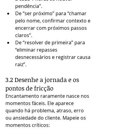
pendência”.
De “ser próximo” para “chamar 
pelo nome, confirmar contexto e 
encerrar com próximos passos 
claros”.
De “resolver de primeira” para 
“eliminar repasses 
desnecessários e registrar causa 
raiz”.
3.2 Desenhe a jornada e os 
pontos de fricção
Encantamento raramente nasce nos 
momentos fáceis. Ele aparece 
quando há problema, atraso, erro 
ou ansiedade do cliente. Mapeie os 
momentos críticos: