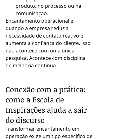
produto, no processo ou na 
comunicação.
Encantamento operacional é 
quando a empresa reduz a 
necessidade de contato reativo e 
aumenta a confiança do cliente. Isso 
não acontece com uma única 
pesquisa. Acontece com disciplina 
de melhoria contínua.
Conexão com a prática: 
como a Escola de 
Inspirações ajuda a sair 
do discurso
Transformar encantamento em 
operação exige um tipo específico de 