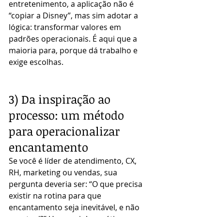
entretenimento, a aplicação não é 
“copiar a Disney”, mas sim adotar a 
lógica: transformar valores em 
padrões operacionais. É aqui que a 
maioria para, porque dá trabalho e 
exige escolhas.
3) Da inspiração ao 
processo: um método 
para operacionalizar 
encantamento
Se você é líder de atendimento, CX, 
RH, marketing ou vendas, sua 
pergunta deveria ser: “O que precisa 
existir na rotina para que 
encantamento seja inevitável, e não 