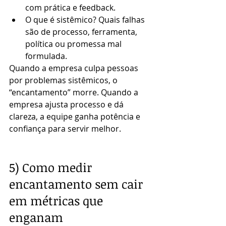
com prática e feedback.
O que é sistêmico? Quais falhas 
são de processo, ferramenta, 
política ou promessa mal 
formulada.
Quando a empresa culpa pessoas 
por problemas sistêmicos, o 
“encantamento” morre. Quando a 
empresa ajusta processo e dá 
clareza, a equipe ganha potência e 
confiança para servir melhor.
5) Como medir 
encantamento sem cair 
em métricas que 
enganam