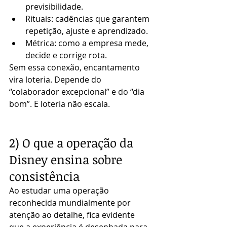
previsibilidade.
Rituais: cadências que garantem 
repetição, ajuste e aprendizado.
Métrica: como a empresa mede, 
decide e corrige rota.
Sem essa conexão, encantamento 
vira loteria. Depende do 
“colaborador excepcional” e do “dia 
bom”. E loteria não escala.
2) O que a operação da 
Disney ensina sobre 
consistência
Ao estudar uma operação 
reconhecida mundialmente por 
atenção ao detalhe, fica evidente 