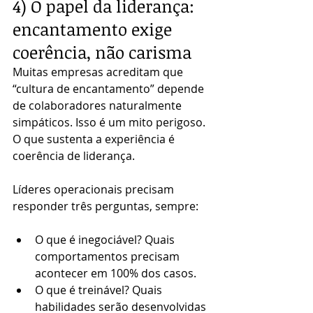
4) O papel da liderança: 
encantamento exige 
coerência, não carisma
Muitas empresas acreditam que 
“cultura de encantamento” depende 
de colaboradores naturalmente 
simpáticos. Isso é um mito perigoso. 
O que sustenta a experiência é 
coerência de liderança.
Líderes operacionais precisam 
responder três perguntas, sempre:
O que é inegociável? Quais 
comportamentos precisam 
acontecer em 100% dos casos.
O que é treinável? Quais 
habilidades serão desenvolvidas 