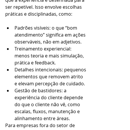
que a experiência é desenhada para 
ser repetível. Isso envolve escolhas 
práticas e disciplinadas, como:
Padrões visíveis: o que “bom 
atendimento” significa em ações 
observáveis, não em adjetivos.
Treinamento experiencial: 
menos teoria e mais simulação, 
prática e feedback.
Detalhes intencionais: pequenos 
elementos que removem atrito 
e elevam percepção de cuidado.
Gestão de bastidores: a 
experiência do cliente depende 
do que o cliente não vê, como 
escalas, fluxos, manutenção e 
alinhamento entre áreas.
Para empresas fora do setor de 