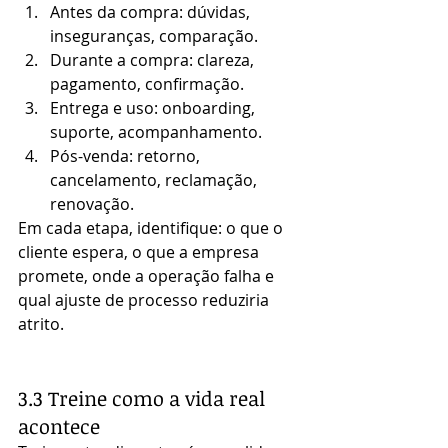
Antes da compra: dúvidas, 
inseguranças, comparação.
Durante a compra: clareza, 
pagamento, confirmação.
Entrega e uso: onboarding, 
suporte, acompanhamento.
Pós-venda: retorno, 
cancelamento, reclamação, 
renovação.
Em cada etapa, identifique: o que o 
cliente espera, o que a empresa 
promete, onde a operação falha e 
qual ajuste de processo reduziria 
atrito.
3.3 Treine como a vida real 
acontece