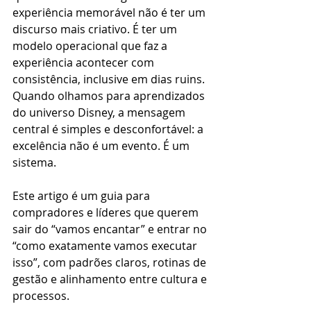
experiência memorável não é ter um 
discurso mais criativo. É ter um 
modelo operacional que faz a 
experiência acontecer com 
consistência, inclusive em dias ruins. 
Quando olhamos para aprendizados 
do universo Disney, a mensagem 
central é simples e desconfortável: a 
excelência não é um evento. É um 
sistema.
Este artigo é um guia para 
compradores e líderes que querem 
sair do “vamos encantar” e entrar no 
“como exatamente vamos executar 
isso”, com padrões claros, rotinas de 
gestão e alinhamento entre cultura e 
processos.