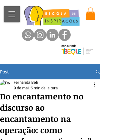
consultoria
Post
Fernanda Beli
9 de mai.
6 min de leitura
Do encantamento no
discurso ao
encantamento na
operação: como