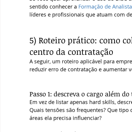
sentido conhecer a 
Formação de Analist
líderes e profissionais que atuam com d
5) Roteiro prático: como 
centro da contratação
A seguir, um roteiro aplicável para emp
reduzir erro de contratação e aumentar
Passo 1: descreva o cargo além do 
Em vez de listar apenas hard skills, desc
Quais tensões são frequentes? Que tipo 
áreas ela precisa influenciar?