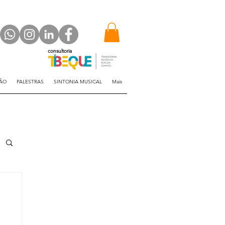
consultoria
ÇÃO
PALESTRAS
SINTONIA MUSICAL
Mais