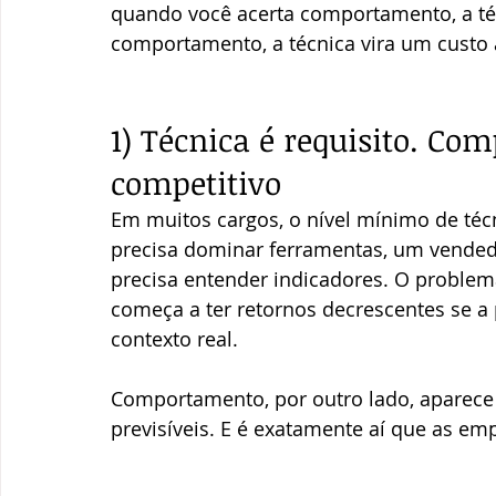
quando você acerta comportamento, a téc
comportamento, a técnica vira um custo a
1) Técnica é requisito. Co
competitivo
Em muitos cargos, o nível mínimo de técn
precisa dominar ferramentas, um vendedo
precisa entender indicadores. O problem
começa a ter retornos decrescentes se 
contexto real.
Comportamento, por outro lado, aparece 
previsíveis. E é exatamente aí que as e