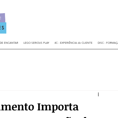
 DE ENCANTAR
LEGO SERIOUS PLAY
4C - EXPERIÊNCIA do CLIENTE
DISC - FORMA
amento Importa