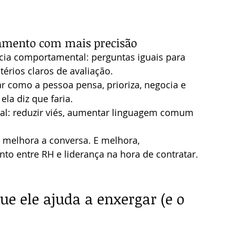
tamento com mais precisão
cia comportamental: perguntas iguais para 
érios claros de avaliação.
r como a pessoa pensa, prioriza, negocia e 
ela diz que faria.
al: reduzir viés, aumentar linguagem comum 
 melhora a conversa. E melhora, 
to entre RH e liderança na hora de contratar.
ue ele ajuda a enxergar (e o 